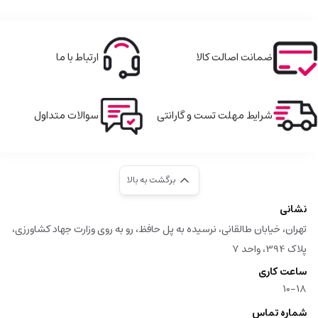
ضمانت اصالت کالا
ارتباط با ما
شرایط مهلت تست و گارانتی
سوالات متداول
برگشت به بالا
نشانی
تهران، خیابان طالقانی، نرسیده به پل حافظ، رو به روی وزارت جهاد کشاورزی،
پلاک 394، واحد 7
ساعت کاری
10-18
شماره تماس