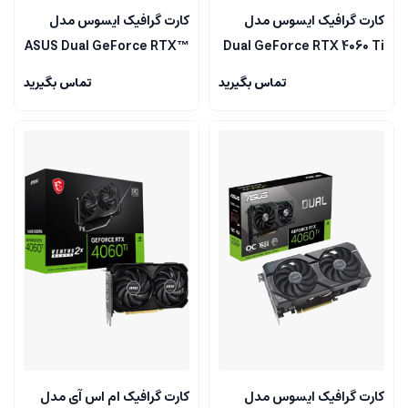
کارت گرافیک ایسوس مدل
کارت گرافیک ایسوس مدل
ASUS Dual GeForce RTX™
Dual GeForce RTX 4060 Ti
4060 Ti SSD OC Edition
EVO OC Edition 8GB
تماس بگیرید
تماس بگیرید
8GB GDDR6
GDDR6
کارت گرافیک ایسوس مدل
کارت گرافیک ام اس آی مدل