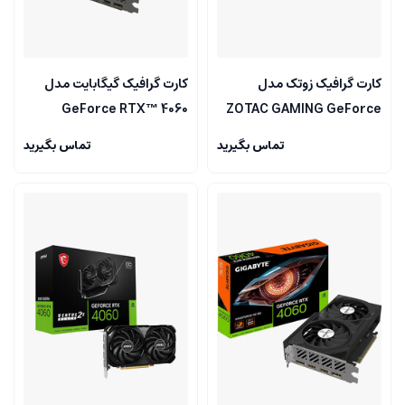
کارت گرافیک زوتک مدل
کارت گرافیک گیگابایت مدل
GeForce RTX™ 4060
ZOTAC GAMING GeForce
EAGLE OC 8G
RTX 4060 8GB SOLO
تماس بگیرید
تماس بگیرید