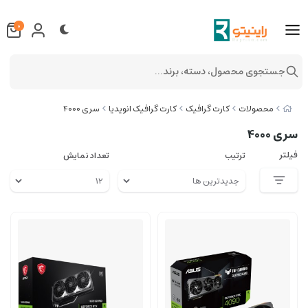
0
جستجوی محصول، دسته، برند...
محصولات
کارت گرافیک
کارت گرافیک انویدیا
سری 4000
سری 4000
فیلتر
ترتیب
تعداد نمایش