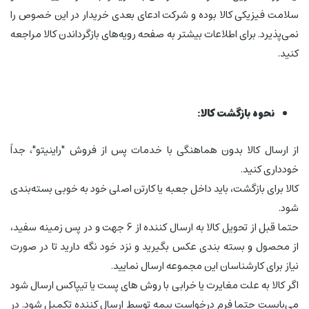
سلامت فیزیکی کالا بوده و شرکت ادعای بعدی خریدار در این خصوص را
نمی‌پذیرد. برای اطلاعات بیشتر به صفحه رویه‌های بازگرداندن کالا مراجعه
کنید.
نحوه بازگشت کالا:
از ارسال کالا بدون هماهنگی با خدمات پس از فروش "راینیتو"، جداً
خودداری کنید.
کالا برای بازگشت، باید داخل جعبه یا کارتن اصلی خود به ‏خوبی بسته‌بندی
شود.
حتما قبل از تحویل کالا به ارسال کننده از 6 جهت و در پس زمینه سفید،
از محصول و بسته بندی عکس بگیرید و نزد خود نگه دارید تا در صورت
نیاز برای کارشناسان این مجموعه ارسال نمایید.
اگر کالا به علت مغایرت یا خرابی با روش های پست یا تیپاکس ارسال ‌شود
می‌بایست حتما فرم درخواست بیمه توسط ارسال کننده تکمیل شود. در