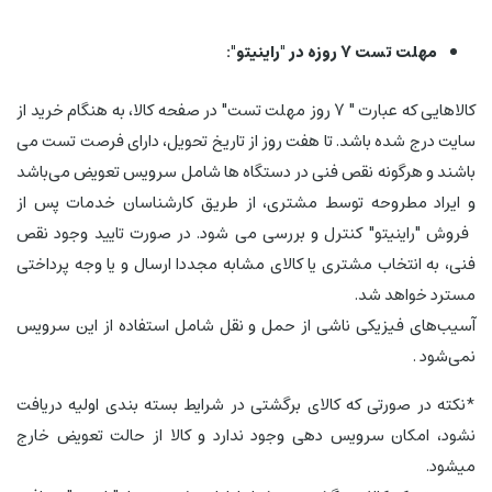
مهلت تست 7 روزه در "راینیتو":
کالاهایی که عبارت " 7 روز مهلت تست" در صفحه کالا، به هنگام خرید از
سایت درج شده باشد. تا هفت روز از تاریخ تحویل، دارای فرصت تست می
باشند و هرگونه نقص فنی در دستگاه ها شامل سرویس تعویض می‌باشد
و ایراد مطروحه توسط مشتری، از طریق کارشناسان خدمات پس از
فروش "راینیتو" کنترل و بررسی می شود. در صورت تایید وجود نقص
فنی، به انتخاب مشتری یا کالای مشابه مجددا ارسال و یا وجه پرداختی
مسترد خواهد شد.
آسیب‏‌های فیزیکی ناشی از حمل و نقل شامل استفاده از این سرویس
نمی‏‌شود .
*نکته در صورتی که کالای برگشتی در شرایط بسته بندی اولیه دریافت
نشود، امکان سرویس دهی وجود ندارد و کالا از حالت تعویض خارج
میشود.