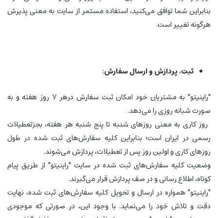
بنابراین شما توافق می‏‌کنید، استفاده مستمر از سایت به معنی پذیرش
هرگونه تغییر است.
ثبت، پردازش و ارسال سفارش:
"راینیتو" به مشتریان خود امکان ثبت سفارش درهر ۷ روز هفته و به
صورت شبانه روزی را می‌‏دهد.
روز کاری به معنی روزهای شنبه تا پنج شنبه هر هفته، بجزتعطیلات
رسمی در ایران است؛ بنابراین کلیه سفارش‏‌های ثبت شده در طول
روزهای کاری و اولین روز پس از تعطیلات، پردازش می‌‏شوند.
وضعیت کلیه سفارش‌‏های ثبت شده در سایت "راینیتو" از طریق پیام
کوتاه، اطلاع رسانی و در صف پردازش قرار می‏‌گیرند.
"راینیتو" همواره در ارسال و تحویل کلیه سفارش‌‏های ثبت شده، نهایت
دقت و تلاش خود را می‏‌نماید. با وجود این، در صورتی که موجودی