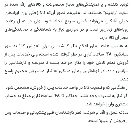
تولید کننده و یا نمایندگی‌های مجاز محصولات و کالاهای ارائه شده در
سایت "راینیتو" هستند، لذا علیرغم تصور آن‌که کالا (حتی برای ایرادهای
خیلی آشکار) می‌تواند خیلی سریع انجام شود، ولی در عمل رعایت
رویه‌های زمان‌بر است و در مواردی نیاز به هماهنگی با نمایندگی‌های
مجاز آن کالا دارد.
به همین علت زمان اعلام نظر کارشناسی برای تعویض کالا به طور
میانگین
48
ساعت کاری در نظر گرفته شده است، ولی خدمات پس از
فروش تمام تلاش خود را بکار خواهد بست تا سرعت و کارشناسی را
افزایش داده، در کوتاه‌ترین زمان ممکن به نیاز مشتریان محترم پاسخ
دهد.
از هنگامی که وضعیت کالا در واحد خدمات پس از فروش، مشخص شود،
اگر نیاز به استرداد وجه باشد، حداکثر تا
48
ساعت کاری مبلغ به حساب
مشتری واریز خواهد شد.
ملاک عمل و اقدام شرکت، نظر کارشناسان فنی پشتیبانی و خدمات پس
از فروش "راینیتو" است.