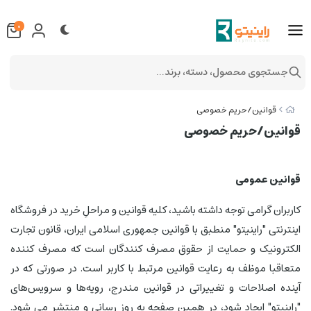
0
جستجوی محصول، دسته، برند...
قوانین/حریم خصوصی
قوانین/حریم خصوصی
قوانین عمومی
کاربران گرامی توجه داشته باشید، کلیه قوانین و مراحلِ خرید در فروشگاه
اینترنتی "راینیتو" منطبق با قوانین جمهوری اسلامی ایران، قانون تجارت
الکترونیک و حمایت از حقوق مصرف کنندگان است که مصرف کننده
متعاقبا موظف به رعایت قوانین مرتبط با کاربر است. در صورتی که در
آینده اصلاحات و تغییراتی در قوانین مندرج، رویه‏‌ها و سرویس‏‌های
"راینیتو" ایجاد شود، در همین صفحه به روز رسانی و منتشر می شود.