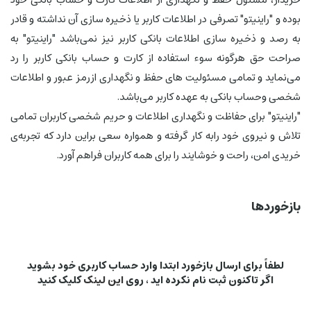
بوده و "راینیتو" تصرفی در اطلاعات کاربر یا ذخیره سازی آن نداشته و قادر
به رصد و ذخیره سازی اطلاعات بانکی کاربر نیز نمی‌باشد "راینیتو" به
صراحت حق هرگونه سوء استفاده از کارت و حساب بانکی کاربر را رد
می‌نماید و تمامی مسئولیت های حفظ و نگهداری ازرمز عبور و اطلاعات
شخصی وحساب بانکی به عهده کاربر می‌باشد.
"راینیتو" برای حفاظت و نگهداری اطلاعات و حریم شخصی کاربران تمامی
تلاش و نیروی خود رابه کار گرفته و همواره سعی براین دارد که تجربه‌ی
خریدی امن، راحت و خوشایند را برای همه کاربران فراهم آورد.
بازخوردها
لطفاً برای ارسال بازخورد ابتدا وارد حساب کاربری خود بشوید
اگر تاکنون ثبت نام نکرده اید ، روی
این لینک
کلیک کنید