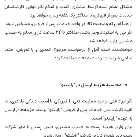
مشکل اعلام شده توسط مشتری، تست و اعلام نظر نهایی کارشناسان
خدمات پس از فروش، تا حداکثر یک هفته زمان خواهد برد.
از هنگامی که وضعیت کالا در واحد خدمات پس از فروش، مشخص شود،
اگر نیاز به استرداد وجه باشد، حداکثر تا 24 ساعت کاری مبلغ به حساب
مشتری واریز خواهد شد.
خواهشمند است قبل از درخواست مرجوع، تعمیر و یا تعویض، حتما
تمامی شرایط و الزامات به دقت مطالعه گردد.
محاسبه هزینه ارسال در "راینیتو":
اگر ایراد فنی، وجود مغایرت فنی یا فیزیکی یا آسیب دیدگی ظاهری، به
تایید کارشناسان خدمات پس از فروش "راینیتو" برسد، هزینه‌های ارسال
به عهده "راینیتو" است.
برای واریز هزینه پست به حساب مشتری، قبض پستی با مهر شرکت
پست باید همراه کالا به شرکت "راینیتو" ارسال شود.