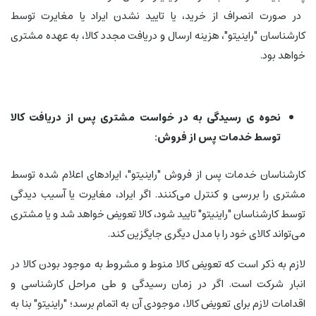
در صورت انصراف از خرید، یا تایید نشدن ایراد یا مغایرت توسط
کارشناسان "راینیتو"، هزینه ارسال و دریافت مجدد کالا، به عهده مشتری
خواهد بود.
نحوه ی رسیدگی به در خواست مشتری پس از دریافت کالا
توسط خدمات پس از فروش:
کارشناسان خدمات پس از فروش "راینیتو"، ایرادهای اعلام شده توسط
مشتری را بررسی و کنترل می‌‏کنند. اگر ایراد، مغایرت یا آسیب ‌دیدگی
توسط کارشناسان "راینیتو" تایید شود، کالا تعویض خواهد شد و یا مشتری
می‌تواند کالای خود را با مدل دیگری جایگزین کند.
لازم به ذکر است که تعویض کالا منوط و مشروط به موجود بودن کالا در
انبار شرکت است. اگر در زمان رسیدگی و طی مراحل کارشناسی و
اقدامات لازم برای تعویض کالا، موجودی آن به اتمام برسد؛ "راینیتو" بنا به