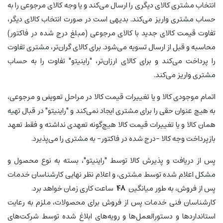
انتخاب مشتری کالای دیگری را ارسال می‌کند و یا وجه کالای مرجوعی را به
حساب مشتری واریز می‌کند. بدیهی است در صورت انتخاب کالای دیگر،
تفاوت قیمت کالای جدید با کالای مرجوعی (مبلغ درج شده در فاکتور)
محاسبه و قبل از ارسال تسویه می‌شود. برای کالای گران‌تر، مشتری تفاوت
را پرداخت می‌کند و برای کالای ارزان‌تر، "راینیتو" تفاوت را به حساب
مشتری واریز می‌کند.
اتمام موجودی کالا و یا تغییرات قیمت کالا در مراحل تعویض و مرجوعی،
به هیچ عنوان حقی را برای مشتری ایجاد نمی‌کند و "راینیتو" در قبال تهیه
همان کالا و یا تغییرات قیمت کالا هیچ‌گونه تعهدی نداشته و فقط تعهد
بازپرداخت وجه کالا -درج شده در فاکتور- به مشتری را می‌پذیرد.
پس از دریافت و پذیرش کالا توسط "راینیتو"، بسته به نوع محصول و
مشکل اعلام شده توسط مشتری، و اعلام نظر نهایی کارشناسان خدمات
پس از فروش، به طور میانگین
48
ساعت کاری زمان خواهد برد.
کارشناسان فنی خدمات پس از فروش برای محصولات، ملزم به رعایت
استانداردها و دستورالعمل‌ها و رویه‌های ابلاغ شده توسط شرکت‌های