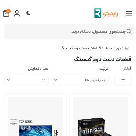
0
جستجوی محصول، دسته، برند...
برچسب‌ها
قطعات دست دوم گیمینگ
قطعات دست دوم گیمینگ
فیلتر
ترتیب
تعداد نمایش