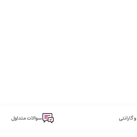
گارانتی
سوالات متداول