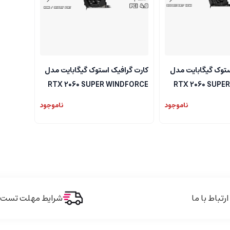
ستوک گیگابایت مدل
کارت گرافیک استوک گیگابایت مدل
RTX 2060 SUPER WINDFORCE
RTX 2060 SUPE
OC 8G
ناموجود
ناموجود
ارتباط با ما
شرایط مهلت تست و 