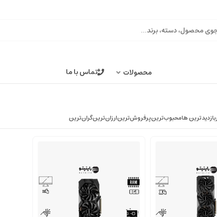
تماس با ما
محصولات
بازدیدترین ها
محبوب‌‌ترین
پرفروش‌ترین
ارزان‌ترین
گران‌ترین