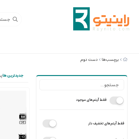
برچسب‌ها
دست دوم
جدیدترین ها
پر
فقط آیتم‌های موجود
فقط آیتم‌های تخفیف دار