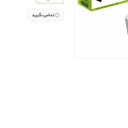
تماس بگیرید