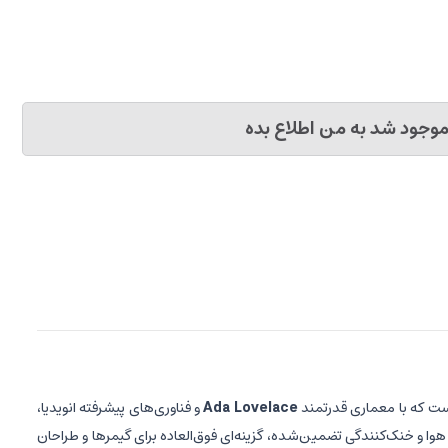
وجود شد به من اطلاع بده
ت که با معماری قدرتمند
Ada Lovelace
و فناوری‌های پیشرفته انویدیا،
 هوا و خنک‌کنندگی تضمین‌شده، گزینه‌ای فوق‌العاده برای گیمرها و طراحان