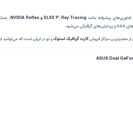
DLSS 3، Ray Tracing و NVIDIA Reflex
، عملک
از معتبرترین مراکز فروش
کارت گرافیک استوک
و نو در ایران است که می‌توانید ا