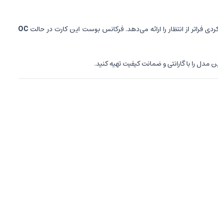
ردی فراتر از انتظار را ارائه می‌دهد. فرکانس بوست این کارت در حالت
OC
ین مدل را با گارانتی و ضمانت کیفیت تهیه کنید.