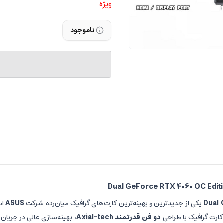
ویژه
ناموجود
م
یکی از جدیدترین و بهینه‌ترین کارت‌های گرافیک میان‌رده شرکت
ASUS
اس
 کارت گرافیک با طراحی
دو فن قدرتمند Axial-tech
، بهینه‌سازی عالی در جریان