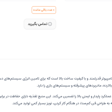
0
عدد باقی مانده
تماس بگیرید
الارده، مادربردهای پیشرفته و سیستم‌های بازی را دارد.
و طراحی بهینه، عملکرد پایدار و ایمنی بالا را تضمین می‌کند. این منبع تغذیه دارای حفاظت 
 طراحی فن کم‌صدا، در هنگام کار کردن، نویز بسیار کمی تولید می‌کند.