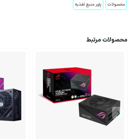
محصولات
پاور منبع تغذیه
محصولات مرتبط