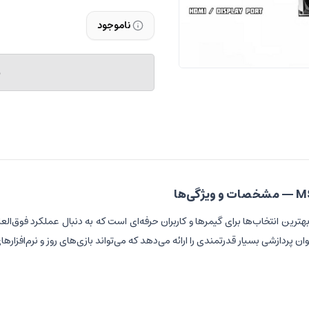
ناموجود
م
هترین انتخاب‌ها برای گیمرها و کاربران حرفه‌ای است که به دنبال عملکرد فوق‌الع