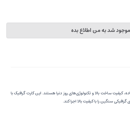
وجود شد به من اطلاع بده
اده، کیفیت ساخت بالا و تکنولوژی‌های روز دنیا هستند. این کارت گرافیک با