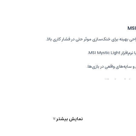
MSI Mystic .
 سایه‌های واقعی در بازی‌ها.
 رزولوشن‌های بالا.
نمایش بیشتر