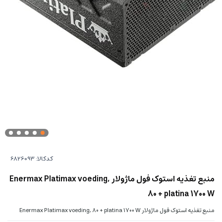
کدکالا:
منبع تغذیه استوک فول ماژولار Enermax Platimax voeding,
80 + platina 1700 W
منبع تغذیه استوک فول ماژولار Enermax Platimax voeding, 80 + platina 1700 W