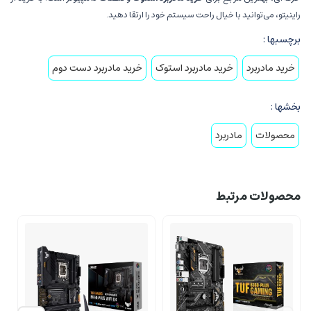
راینیتو، می‌توانید با خیال راحت سیستم خود را ارتقا دهید.
برچسبها :
خرید مادربرد
خرید مادربرد استوک
خرید مادربرد دست دوم
بخشها :
محصولات
مادربرد
محصولات مرتبط